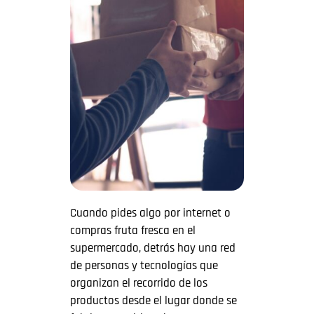
Cuando pides algo por internet o
compras fruta fresca en el
supermercado, detrás hay una red
de personas y tecnologías que
organizan el recorrido de los
productos desde el lugar donde se