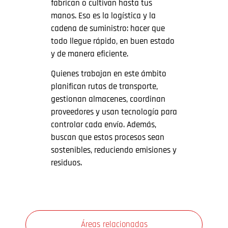
fabrican o cultivan hasta tus
manos. Eso es la logística y la
cadena de suministro: hacer que
todo llegue rápido, en buen estado
y de manera eficiente.
Quienes trabajan en este ámbito
planifican rutas de transporte,
gestionan almacenes, coordinan
proveedores y usan tecnología para
controlar cada envío. Además,
buscan que estos procesos sean
sostenibles, reduciendo emisiones y
residuos.
Áreas relacionadas