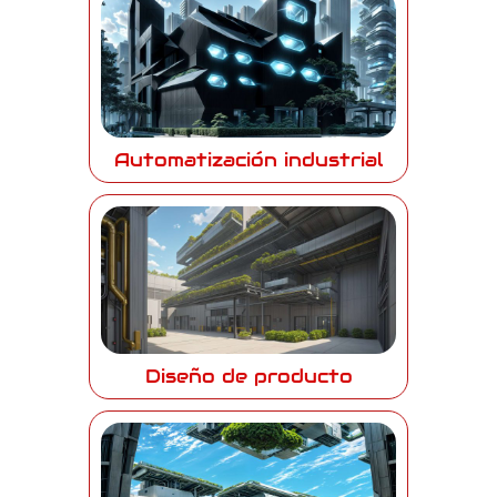
Automatización industrial
Diseño de producto