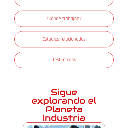
¿Dónde trabajan?
Estudios relacionados
Testimonios
Sigue
explorando el
Planeta
Industria