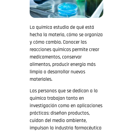
La química estudia de qué está
hecha la materia, cómo se organiza
y cómo cambia. Conocer las
reacciones químicas permite crear
medicamentos, conservar
alimentos, producir energía más
limpia o desarrollar nuevos
materiales.
Las personas que se dedican a la
química trabajan tanto en
investigación como en aplicaciones
prácticas: diseñan productos,
cuidan del medio ambiente,
impulsan la industria farmacéutica