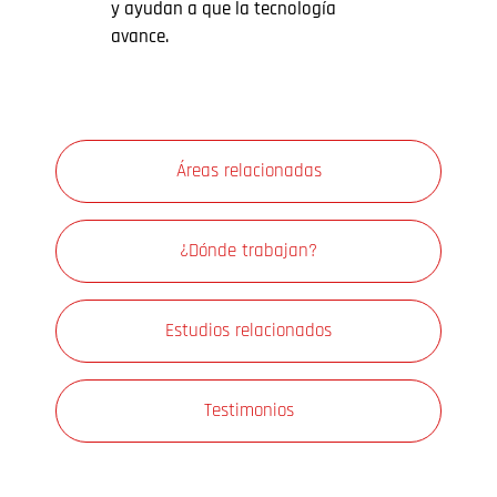
y ayudan a que la tecnología
avance.
Áreas relacionadas
¿Dónde trabajan?
Estudios relacionados
Testimonios