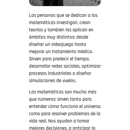
Las personas que se dedican a las
matemáticas investigan, crean
teorías y también las aplican en
ámbitos muy distintos: desde
diseñar un videojuego hasta
mejorar un tratamiento médico.
Sirven para predecir el tiempo,
desarrollar redes sociales, optimizar
procesos industriales o diseñar
simulaciones de vuelos.
Las matemáticas son mucho más
que números: sirven tanto para
entender cómo funciona el universo
como para resolver problemas de la
vida real. Nos ayudan a tomar
mejores decisiones, a anticipar lo