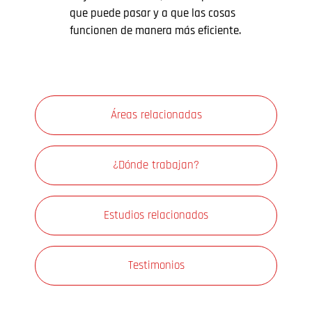
que puede pasar y a que las cosas
funcionen de manera más eficiente.
Áreas relacionadas
¿Dónde trabajan?
Estudios relacionados
Testimonios