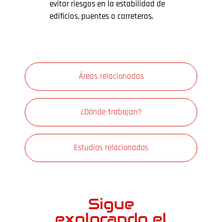
evitar riesgos en la estabilidad de
edificios, puentes o carreteras.
Áreas relacionadas
¿Dónde trabajan?
Estudios relacionados
Sigue
explorando el