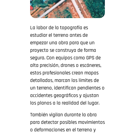
La labor de la topografía es
estudiar el terreno antes de
empezar una obra para que un
proyecto se construya de forma
segura. Con equipos como GPS de
alta precisión, drones o escáneres,
estos profesionales crean mapas
detallados, marcan los límites de
un terreno, identifican pendientes o
accidentes geográficos y ajustan
los planos a la realidad del lugar.
También vigilan durante la obra
para detectar posibles movimientos
o deformaciones en el terreno y