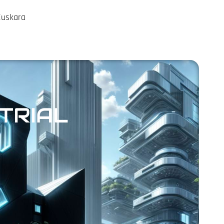
Euskara
TRIAL