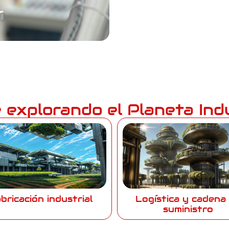
 explorando el Planeta Ind
bricación industrial
Logística y cadena
suministro