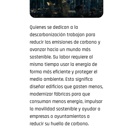
Quienes se dedican a la
descarbonización trabajan para
reducir las emisiones de carbono y
avanzar hacia un mundo más
sostenible. Su labor requiere al
mismo tiempo usar la energía de
forma más eficiente y proteger el
medio ambiente. Esto significa
diseñar edificios que gasten menos,
modernizar fábricas para que
consuman menos energía, impulsar
la movilidad sostenible y ayudar a
empresas o ayuntamientos a
reducir su huella de carbono.