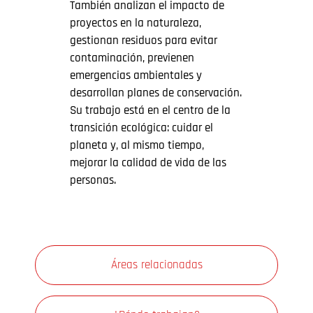
También analizan el impacto de
proyectos en la naturaleza,
gestionan residuos para evitar
contaminación, previenen
emergencias ambientales y
desarrollan planes de conservación.
Su trabajo está en el centro de la
transición ecológica: cuidar el
planeta y, al mismo tiempo,
mejorar la calidad de vida de las
personas.
Áreas relacionadas